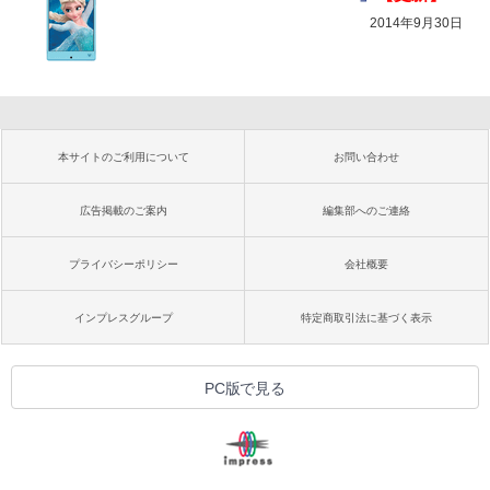
2014年9月30日
本サイトのご利用について
お問い合わせ
広告掲載のご案内
編集部へのご連絡
プライバシーポリシー
会社概要
インプレスグループ
特定商取引法に基づく表示
PC版で見る