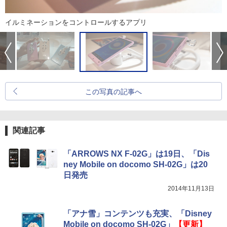
イルミネーションをコントロールするアプリ
この写真の記事へ
関連記事
「ARROWS NX F-02G」は19日、「Dis
ney Mobile on docomo SH-02G」は20
日発売
2014年11月13日
「アナ雪」コンテンツも充実、「Disney
Mobile on docomo SH-02G」
【更新】