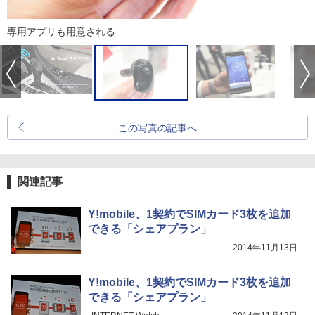
専用アプリも用意される
この写真の記事へ
関連記事
Y!mobile、1契約でSIMカード3枚を追加
できる「シェアプラン」
2014年11月13日
Y!mobile、1契約でSIMカード3枚を追加
できる「シェアプラン」