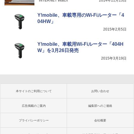
INTERNET Watch
2014年11月13日
Y!mobile、車載専用のWi-Fiルーター「4
04HW」
2015年2月5日
Y!mobile、車載用Wi-Fiルーター「404H
W」を3月26日発売
2015年3月19日
本サイトのご利用について
お問い合わせ
広告掲載のご案内
編集部へのご連絡
プライバシーポリシー
会社概要