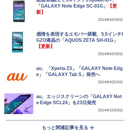
「GALAXY Note Edge SC-01G」
【更
新】
2014年9月30日
感情を表現するエモパー搭載、5.5インチI
GZO液晶の「AQUOS ZETA SH-01G」
【更新】
2014年9月30日
au、「Xperia Z3」「GALAXY Note Edg
e」「GALAXY Tab S」発売へ
2014年9月24日
au、エッジスクリーンの「GALAXY Not
e Edge SCL24」を23日発売
2014年10月8日
もっと関連記事を見る