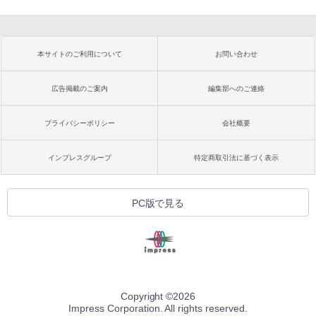
本サイトのご利用について
お問い合わせ
広告掲載のご案内
編集部へのご連絡
プライバシーポリシー
会社概要
インプレスグループ
特定商取引法に基づく表示
PC版で見る
Copyright ©
2026
Impress Corporation. All rights reserved.