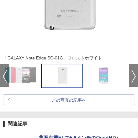
「GALAXY Note Edge SC-01G」フロストホワイト
この写真の記事へ
関連記事
曲面有機ELで5.6インチのQuadHD+、