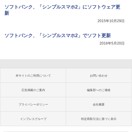
ソフトバンク、「シンプルスマホ2」にソフトウェア更
新
2015年10月29日
ソフトバンク、「シンプルスマホ2」でソフト更新
2016年5月20日
本サイトのご利用について
お問い合わせ
広告掲載のご案内
編集部へのご連絡
プライバシーポリシー
会社概要
インプレスグループ
特定商取引法に基づく表示