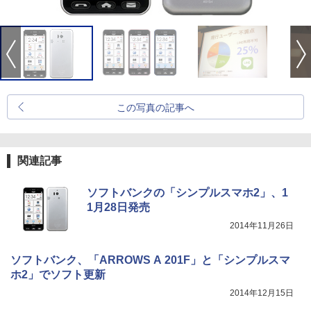
この写真の記事へ
関連記事
ソフトバンクの「シンプルスマホ2」、1
1月28日発売
2014年11月26日
ソフトバンク、「ARROWS A 201F」と「シンプルスマ
ホ2」でソフト更新
2014年12月15日