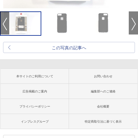
この写真の記事へ
本サイトのご利用について
お問い合わせ
広告掲載のご案内
編集部へのご連絡
プライバシーポリシー
会社概要
インプレスグループ
特定商取引法に基づく表示