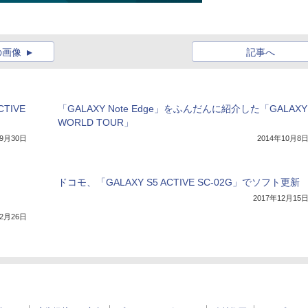
の画像
記事へ
TIVE
「GALAXY Note Edge」をふんだんに紹介した「GALAXY
WORLD TOUR」
年9月30日
2014年10月8
ドコモ、「GALAXY S5 ACTIVE SC-02G」でソフト更新
2017年12月15
12月26日