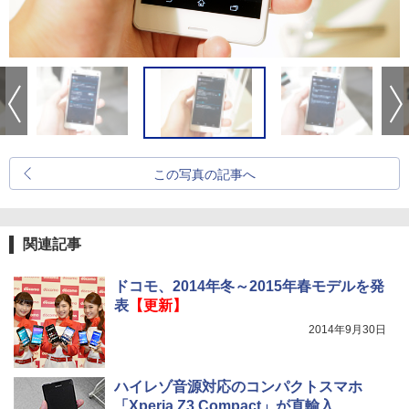
この写真の記事へ
関連記事
ドコモ、2014年冬～2015年春モデルを発
表
【更新】
2014年9月30日
ハイレゾ音源対応のコンパクトスマホ
「Xperia Z3 Compact」が直輸入