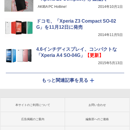
AKIBA PC Hotline!
2014年10月1日
ドコモ、「Xperia Z3 Compact SO-02
G」を11月12日に発売
2014年11月5日
4.6インチディスプレイ、コンパクトな
「Xperia A4 SO-04G」
【更新】
2015年5月13日
もっと関連記事を見る
本サイトのご利用について
お問い合わせ
広告掲載のご案内
編集部へのご連絡