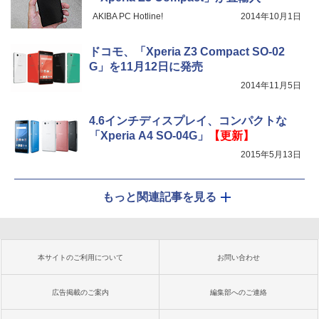
AKIBA PC Hotline!
2014年10月1日
ドコモ、「Xperia Z3 Compact SO-02
G」を11月12日に発売
2014年11月5日
4.6インチディスプレイ、コンパクトな
「Xperia A4 SO-04G」
【更新】
2015年5月13日
もっと関連記事を見る
本サイトのご利用について
お問い合わせ
広告掲載のご案内
編集部へのご連絡