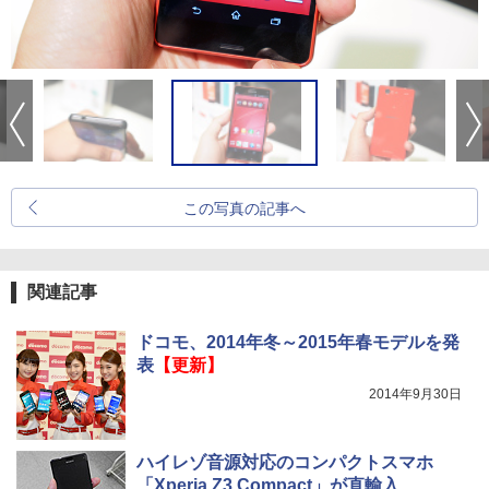
この写真の記事へ
関連記事
ドコモ、2014年冬～2015年春モデルを発
表
【更新】
2014年9月30日
ハイレゾ音源対応のコンパクトスマホ
「Xperia Z3 Compact」が直輸入