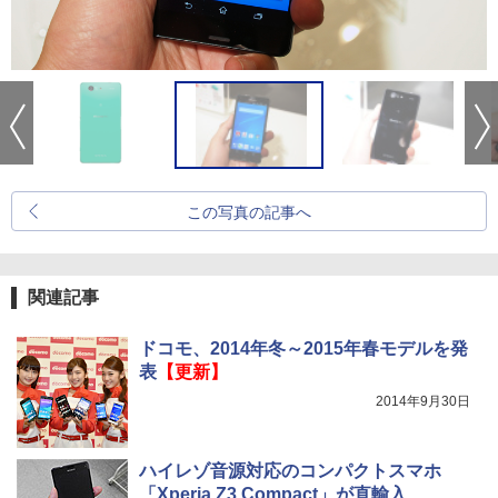
この写真の記事へ
関連記事
ドコモ、2014年冬～2015年春モデルを発
表
【更新】
2014年9月30日
ハイレゾ音源対応のコンパクトスマホ
「Xperia Z3 Compact」が直輸入