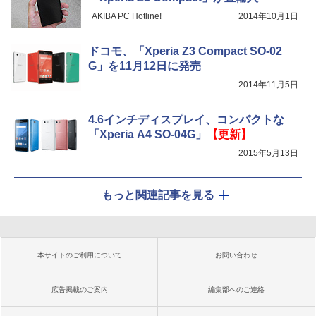
AKIBA PC Hotline!
2014年10月1日
ドコモ、「Xperia Z3 Compact SO-02
G」を11月12日に発売
2014年11月5日
4.6インチディスプレイ、コンパクトな
「Xperia A4 SO-04G」
【更新】
2015年5月13日
もっと関連記事を見る
本サイトのご利用について
お問い合わせ
広告掲載のご案内
編集部へのご連絡