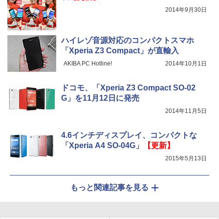
2014年9月30日
ハイレゾ音源対応のコンパクトスマホ
「Xperia Z3 Compact」が直輸入
AKIBA PC Hotline!
2014年10月1日
ドコモ、「Xperia Z3 Compact SO-02
G」を11月12日に発売
2014年11月5日
4.6インチディスプレイ、コンパクトな
「Xperia A4 SO-04G」
【更新】
2015年5月13日
もっと関連記事を見る