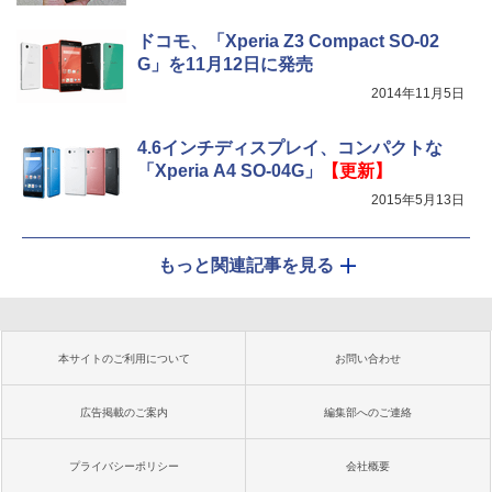
ドコモ、「Xperia Z3 Compact SO-02
G」を11月12日に発売
2014年11月5日
4.6インチディスプレイ、コンパクトな
「Xperia A4 SO-04G」
【更新】
2015年5月13日
もっと関連記事を見る
本サイトのご利用について
お問い合わせ
広告掲載のご案内
編集部へのご連絡
プライバシーポリシー
会社概要