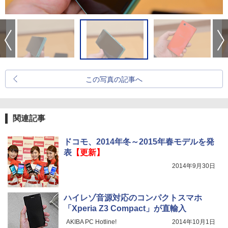
この写真の記事へ
関連記事
ドコモ、2014年冬～2015年春モデルを発
表
【更新】
2014年9月30日
ハイレゾ音源対応のコンパクトスマホ
「Xperia Z3 Compact」が直輸入
AKIBA PC Hotline!
2014年10月1日