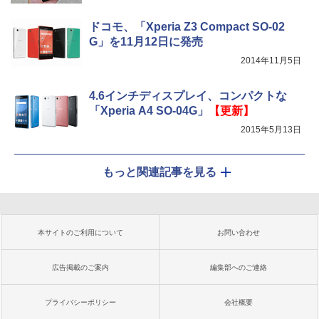
ドコモ、「Xperia Z3 Compact SO-02
G」を11月12日に発売
2014年11月5日
4.6インチディスプレイ、コンパクトな
「Xperia A4 SO-04G」
【更新】
2015年5月13日
もっと関連記事を見る
本サイトのご利用について
お問い合わせ
広告掲載のご案内
編集部へのご連絡
プライバシーポリシー
会社概要