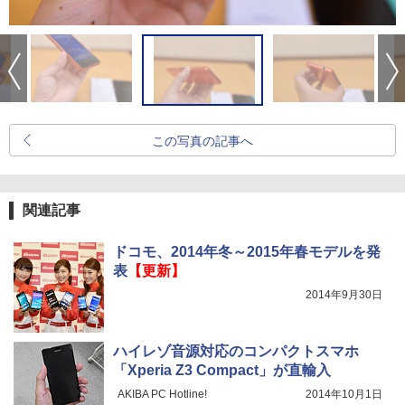
この写真の記事へ
関連記事
ドコモ、2014年冬～2015年春モデルを発
表
【更新】
2014年9月30日
ハイレゾ音源対応のコンパクトスマホ
「Xperia Z3 Compact」が直輸入
AKIBA PC Hotline!
2014年10月1日