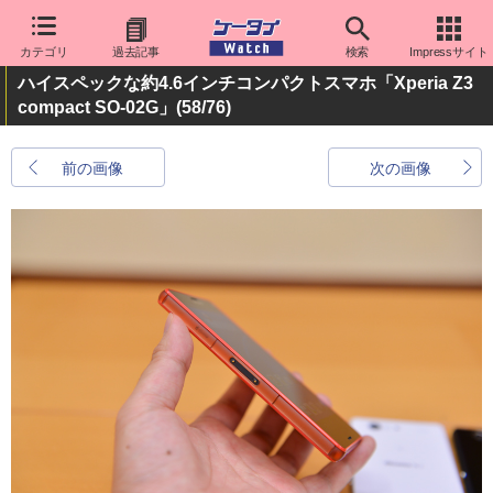
カテゴリ
過去記事
検索
Impressサイト
ハイスペックな約4.6インチコンパクトスマホ「Xperia Z3
compact SO-02G」
(58/76)
前の画像
次の画像