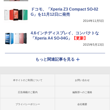
ドコモ、「Xperia Z3 Compact SO-02
G」を11月12日に発売
2014年11月5日
4.6インチディスプレイ、コンパクトな
「Xperia A4 SO-04G」
【更新】
2015年5月13日
もっと関連記事を見る
本サイトのご利用について
お問い合わせ
広告掲載のご案内
編集部へのご連絡
プライバシーポリシー
会社概要