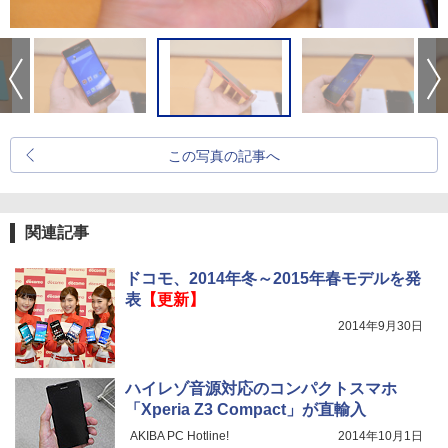
この写真の記事へ
関連記事
ドコモ、2014年冬～2015年春モデルを発
表
【更新】
2014年9月30日
ハイレゾ音源対応のコンパクトスマホ
「Xperia Z3 Compact」が直輸入
AKIBA PC Hotline!
2014年10月1日