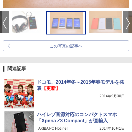
この写真の記事へ
関連記事
ドコモ、2014年冬～2015年春モデルを発
表
【更新】
2014年9月30日
ハイレゾ音源対応のコンパクトスマホ
「Xperia Z3 Compact」が直輸入
AKIBA PC Hotline!
2014年10月1日