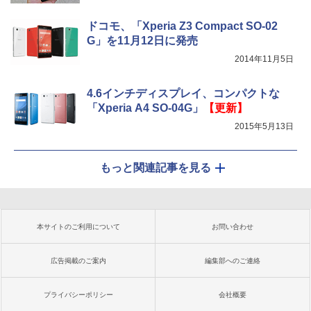
ドコモ、「Xperia Z3 Compact SO-02
G」を11月12日に発売
2014年11月5日
4.6インチディスプレイ、コンパクトな
「Xperia A4 SO-04G」
【更新】
2015年5月13日
もっと関連記事を見る
本サイトのご利用について
お問い合わせ
広告掲載のご案内
編集部へのご連絡
プライバシーポリシー
会社概要