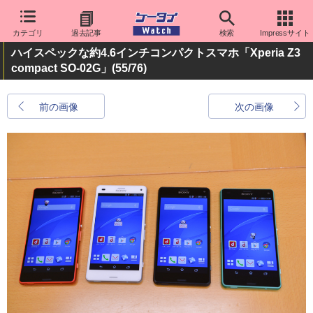
カテゴリ
過去記事
検索
Impressサイト
ハイスペックな約4.6インチコンパクトスマホ「Xperia Z3
compact SO-02G」
(55/76)
前の画像
次の画像