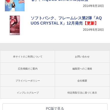
2014年8月18日
ソフトバンク、フレームレス第2弾「AQ
UOS CRYSTAL X」12月発売
【更新】
2014年8月18日
本サイトのご利用について
お問い合わせ
広告掲載のご案内
編集部へのご連絡
プライバシーポリシー
会社概要
インプレスグループ
特定商取引法に基づく表示
PC版で見る