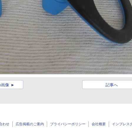
の画像
記事へ
合わせ
広告掲載のご案内
プライバシーポリシー
会社概要
インプレス