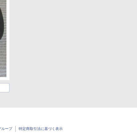
グループ
特定商取引法に基づく表示