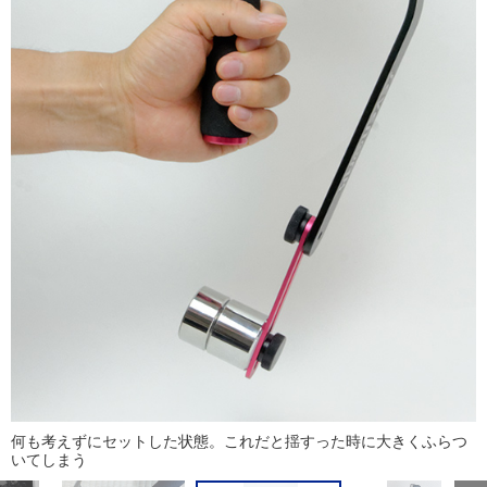
何も考えずにセットした状態。これだと揺すった時に大きくふらつ
いてしまう