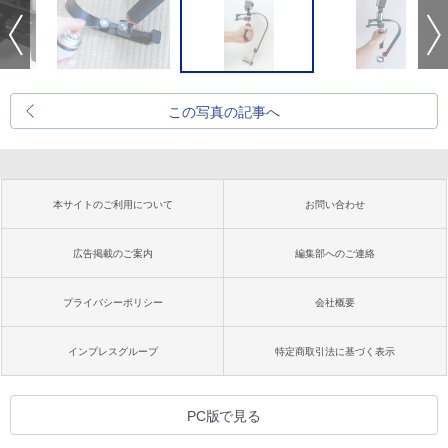
この写真の記事へ
本サイトのご利用について
お問い合わせ
広告掲載のご案内
編集部へのご連絡
プライバシーポリシー
会社概要
インプレスグループ
特定商取引法に基づく表示
PC版で見る