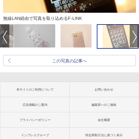
無線LAN経由で写真を取り込めるF-LINK
この写真の記事へ
本サイトのご利用について
お問い合わせ
広告掲載のご案内
編集部へのご連絡
プライバシーポリシー
会社概要
インプレスグループ
特定商取引法に基づく表示