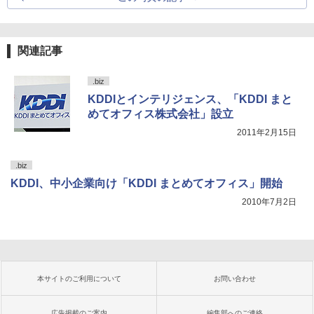
関連記事
.biz
KDDIとインテリジェンス、「KDDI まと
めてオフィス株式会社」設立
2011年2月15日
.biz
KDDI、中小企業向け「KDDI まとめてオフィス」開始
2010年7月2日
本サイトのご利用について
お問い合わせ
広告掲載のご案内
編集部へのご連絡