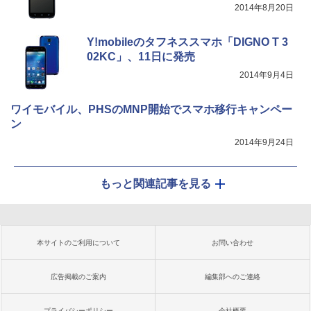
2014年8月20日
Y!mobileのタフネススマホ「DIGNO T 3
02KC」、11日に発売
2014年9月4日
ワイモバイル、PHSのMNP開始でスマホ移行キャンペー
ン
2014年9月24日
もっと関連記事を見る
本サイトのご利用について
お問い合わせ
広告掲載のご案内
編集部へのご連絡
プライバシーポリシー
会社概要