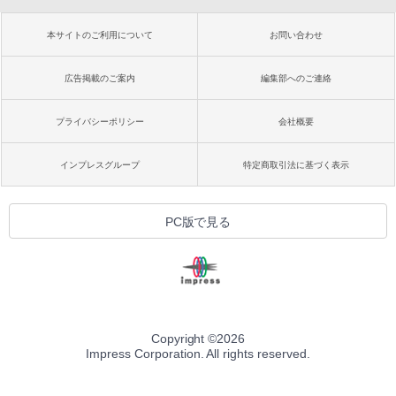
本サイトのご利用について
お問い合わせ
広告掲載のご案内
編集部へのご連絡
プライバシーポリシー
会社概要
インプレスグループ
特定商取引法に基づく表示
PC版で見る
Copyright ©
2026
Impress Corporation. All rights reserved.