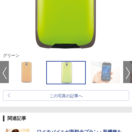
グリーン
この写真の記事へ
関連記事
ワイモバイルが新料金プラン・新機種を