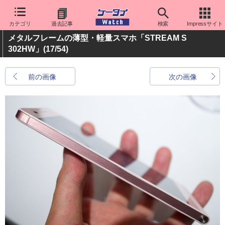
カテゴリ
過去記事
検索
Impressサイト
メタルフレームの薄型・軽量スマホ「STREAM S
302HW」
(17/54)
前の画像
次の画像