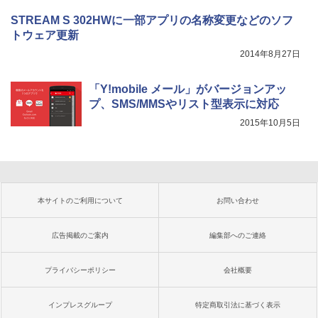
STREAM S 302HWに一部アプリの名称変更などのソフ
トウェア更新
2014年8月27日
「Y!mobile メール」がバージョンアッ
プ、SMS/MMSやリスト型表示に対応
2015年10月5日
本サイトのご利用について
お問い合わせ
広告掲載のご案内
編集部へのご連絡
プライバシーポリシー
会社概要
インプレスグループ
特定商取引法に基づく表示