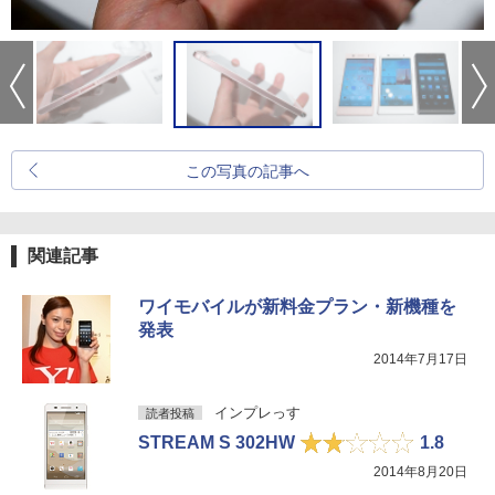
この写真の記事へ
関連記事
ワイモバイルが新料金プラン・新機種を
発表
2014年7月17日
インプレっす
読者投稿
STREAM S 302HW
1.8
2014年8月20日