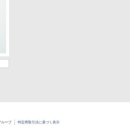
グループ
特定商取引法に基づく表示