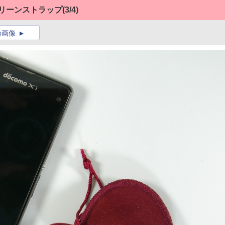
クリーンストラップ
(3/4)
の画像