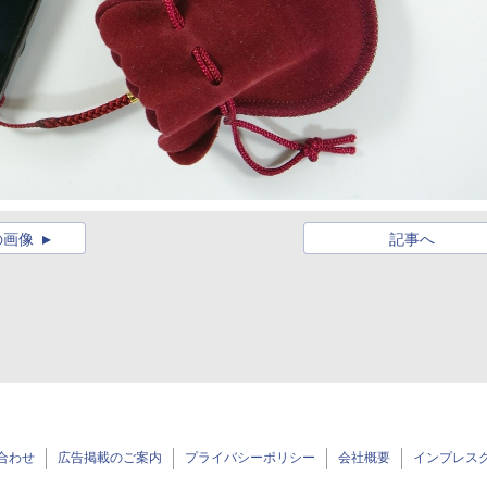
の画像
記事へ
合わせ
広告掲載のご案内
プライバシーポリシー
会社概要
インプレス