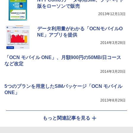
版をローソンで販売
2013年12月13日
データ利用量がわかる「OCNモバイルO
NE」アプリを提供
2014年3月28日
「OCN モバイル ONE」、月額900円の50MB/日コース
など改定
2014年3月20日
5つのプランを用意したSIMパッケージ「OCN モバイル
ONE」
2013年8月29日
もっと関連記事を見る