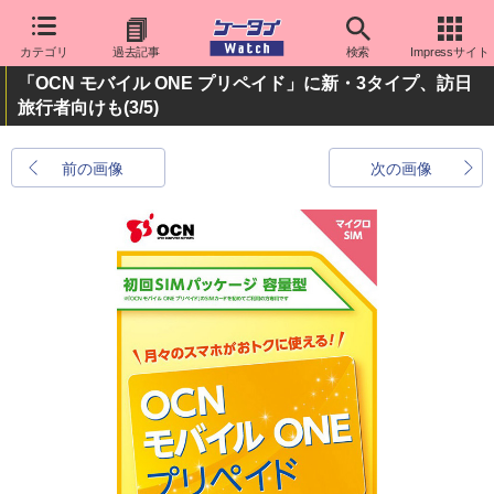
カテゴリ
過去記事
検索
Impressサイト
「OCN モバイル ONE プリペイド」に新・3タイプ、訪日
旅行者向けも
(3/5)
前の画像
次の画像