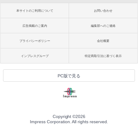
本サイトのご利用について
お問い合わせ
広告掲載のご案内
編集部へのご連絡
プライバシーポリシー
会社概要
インプレスグループ
特定商取引法に基づく表示
PC版で見る
Copyright ©
2026
Impress Corporation. All rights reserved.