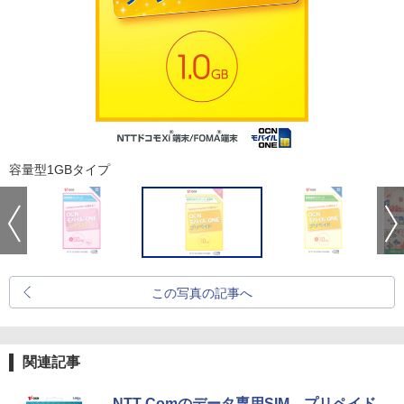
容量型1GBタイプ
この写真の記事へ
関連記事
NTT Comのデータ専用SIM、プリペイド