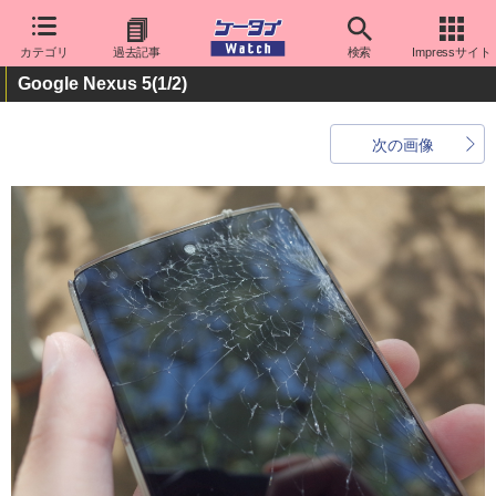
カテゴリ
過去記事
検索
Impressサイト
Google Nexus 5
(1/2)
次の画像