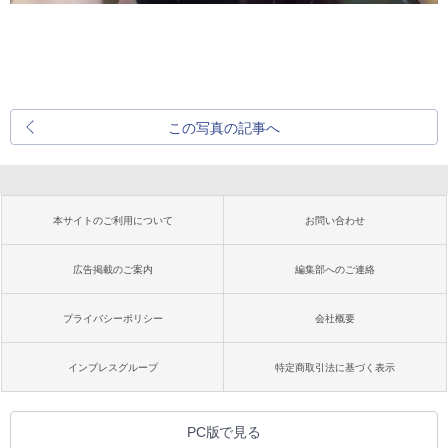
この写真の記事へ
本サイトのご利用について
お問い合わせ
広告掲載のご案内
編集部へのご連絡
プライバシーポリシー
会社概要
インプレスグループ
特定商取引法に基づく表示
PC版で見る