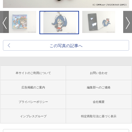
この写真の記事へ
本サイトのご利用について
お問い合わせ
広告掲載のご案内
編集部へのご連絡
プライバシーポリシー
会社概要
インプレスグループ
特定商取引法に基づく表示