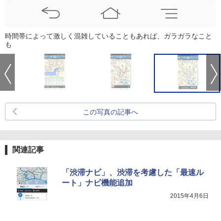
時間帯によって激しく混雑していることもあれば、ガラガラなこと
も
この写真の記事へ
関連記事
「渋滞ナビ」、渋滞を考慮した「最速ル
ート」ナビ機能追加
2015年4月6日