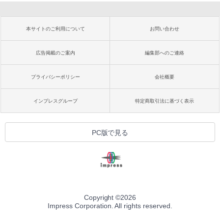
本サイトのご利用について
お問い合わせ
広告掲載のご案内
編集部へのご連絡
プライバシーポリシー
会社概要
インプレスグループ
特定商取引法に基づく表示
PC版で見る
Copyright ©
2026
Impress Corporation. All rights reserved.