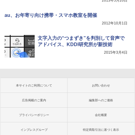
2013年5月20日
au、お年寄り向け携帯・スマホ教室を開催
2012年10月1日
文字入力の“つまずき”を判別して音声で
アドバイス、KDDI研究所が新技術
2015年3月4日
本サイトのご利用について
お問い合わせ
広告掲載のご案内
編集部へのご連絡
プライバシーポリシー
会社概要
インプレスグループ
特定商取引法に基づく表示