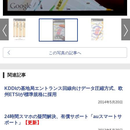
この写真の記事へ
関連記事
KDDIの基地局エントランス回線向けデータ圧縮方式、欧
州ETSIが標準規格に採用
2014年5月20日
24時間スマホの疑問解決、有償サポート「auスマートサ
ポート」
【更新】