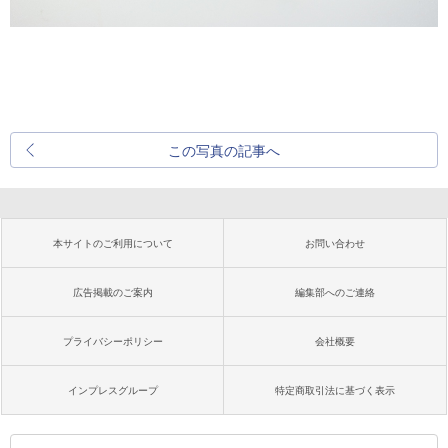
この写真の記事へ
本サイトのご利用について
お問い合わせ
広告掲載のご案内
編集部へのご連絡
プライバシーポリシー
会社概要
インプレスグループ
特定商取引法に基づく表示