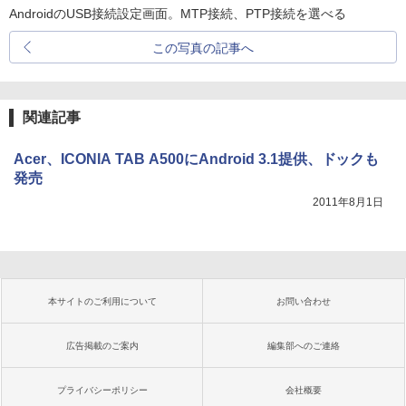
AndroidのUSB接続設定画面。MTP接続、PTP接続を選べる
この写真の記事へ
関連記事
Acer、ICONIA TAB A500にAndroid 3.1提供、ドックも
発売
2011年8月1日
本サイトのご利用について
お問い合わせ
広告掲載のご案内
編集部へのご連絡
プライバシーポリシー
会社概要