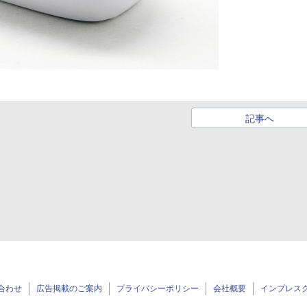
記事へ
合わせ
広告掲載のご案内
プライバシーポリシー
会社概要
インプレス