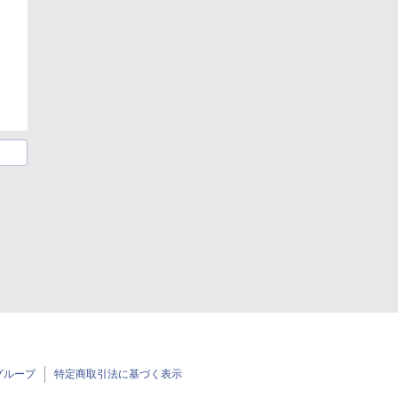
グループ
特定商取引法に基づく表示