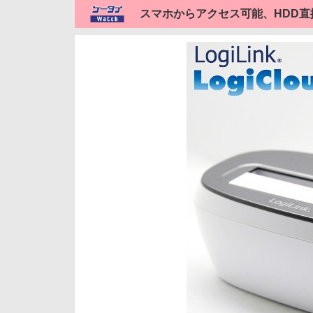
スマホからアクセス可能、HDD直挿