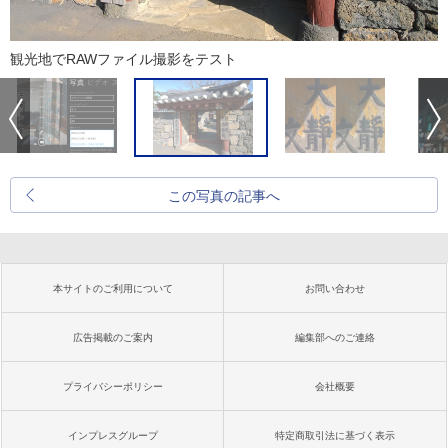
観光地でRAWファイル撮影をテスト
この写真の記事へ
本サイトのご利用について
お問い合わせ
広告掲載のご案内
編集部へのご連絡
プライバシーポリシー
会社概要
インプレスグループ
特定商取引法に基づく表示