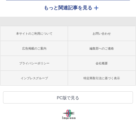
もっと関連記事を見る
本サイトのご利用について
お問い合わせ
広告掲載のご案内
編集部へのご連絡
プライバシーポリシー
会社概要
インプレスグループ
特定商取引法に基づく表示
PC版で見る