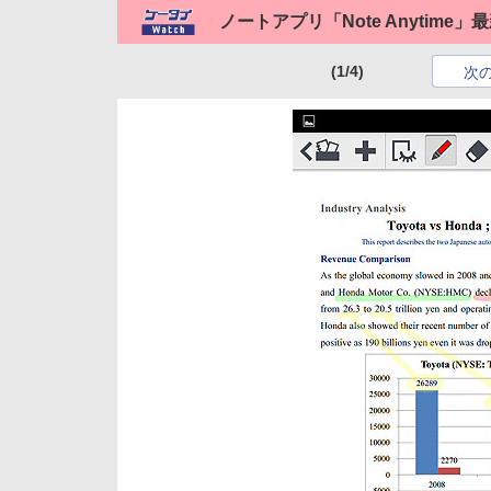
ノートアプリ「Note Anytime
(1/4)
次