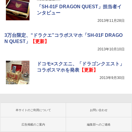
「SH-01F DRAGON QUEST」担当者イ
ンタビュー
2013年11月28日
3万台限定、“ドラクエ”コラボスマホ「SH-01F DRAGO
N QUEST」
【更新】
2013年10月10日
ドコモ×スクエニ、「ドラゴンクエスト」
コラボスマホを発表
【更新】
2013年9月30日
本サイトのご利用について
お問い合わせ
広告掲載のご案内
編集部へのご連絡