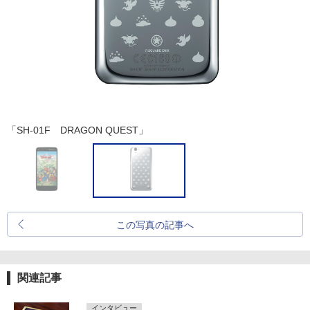
「SH-01F DRAGON QUEST」
この写真の記事へ
関連記事
インタビュー