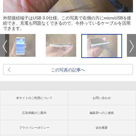
外部接続端子はUSB 3.0仕様。この写真で右側の方にmicroUSBを接
続でき、充電も問題なくできるので、今持っているケーブルを活用
できます。
この写真の記事へ
本サイトのご利用について
お問い合わせ
広告掲載のご案内
編集部へのご連絡
プライバシーポリシー
会社概要