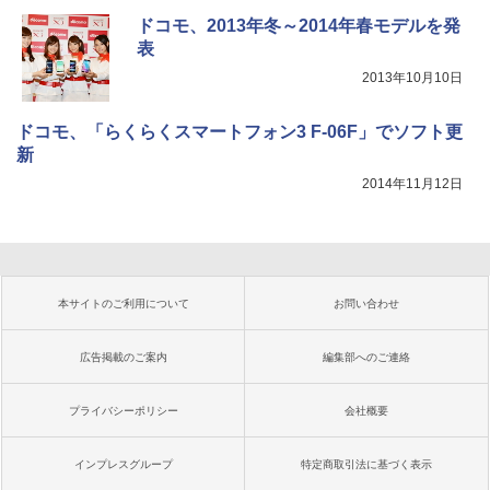
ドコモ、2013年冬～2014年春モデルを発
表
2013年10月10日
ドコモ、「らくらくスマートフォン3 F-06F」でソフト更
新
2014年11月12日
本サイトのご利用について
お問い合わせ
広告掲載のご案内
編集部へのご連絡
プライバシーポリシー
会社概要
インプレスグループ
特定商取引法に基づく表示