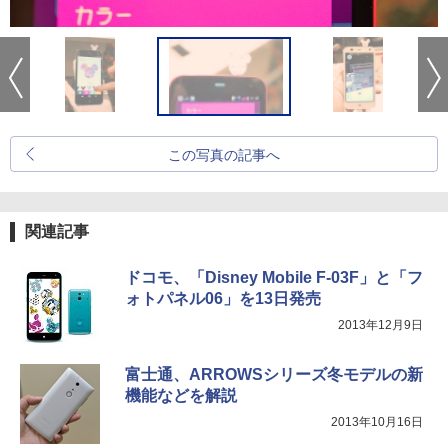
この写真の記事へ
関連記事
ドコモ、「Disney Mobile F-03F」と「フ
ォトパネル06」を13日発売
2013年12月9日
富士通、ARROWSシリーズ冬モデルの新
機能などを解説
2013年10月16日