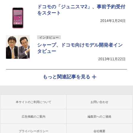
ドコモの「ジュニスマ2」、事前予約受付
をスタート
2014年1月24日
インタビュー
シャープ、ドコモ向けモデル開発者イン
タビュー
2013年11月22日
もっと関連記事を見る
本サイトのご利用について
お問い合わせ
広告掲載のご案内
編集部へのご連絡
プライバシーポリシー
会社概要