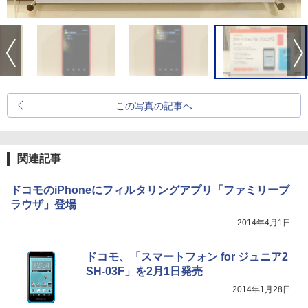
この写真の記事へ
関連記事
ドコモのiPhoneにフィルタリングアプリ「ファミリーブ
ラウザ」登場
2014年4月1日
ドコモ、「スマートフォン for ジュニア2
SH-03F」を2月1日発売
2014年1月28日