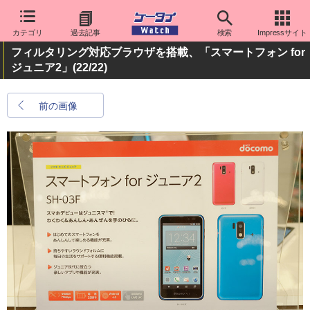
カテゴリ
過去記事
検索
Impressサイト
フィルタリング対応ブラウザを搭載、「スマートフォン for
ジュニア2」
(22/22)
前の画像