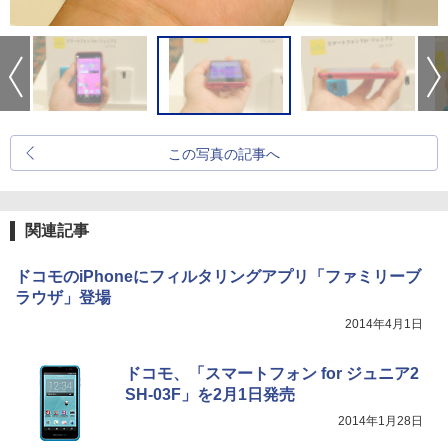
この写真の記事へ
関連記事
ドコモのiPhoneにフィルタリングアプリ「ファミリーブ
ラウザ」登場
2014年4月1日
ドコモ、「スマートフォン for ジュニア2
SH-03F」を2月1日発売
2014年1月28日