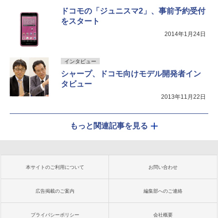
ドコモの「ジュニスマ2」、事前予約受付
をスタート
2014年1月24日
インタビュー
シャープ、ドコモ向けモデル開発者イン
タビュー
2013年11月22日
もっと関連記事を見る
本サイトのご利用について
お問い合わせ
広告掲載のご案内
編集部へのご連絡
プライバシーポリシー
会社概要