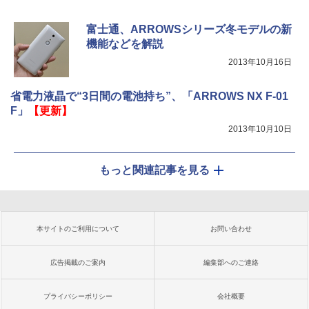
富士通、ARROWSシリーズ冬モデルの新
機能などを解説
2013年10月16日
省電力液晶で“3日間の電池持ち”、「ARROWS NX F-01
F」
【更新】
2013年10月10日
もっと関連記事を見る
本サイトのご利用について
お問い合わせ
広告掲載のご案内
編集部へのご連絡
プライバシーポリシー
会社概要