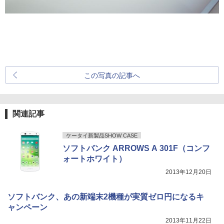
この写真の記事へ
関連記事
ケータイ新製品SHOW CASE
ソフトバンク ARROWS A 301F（コンフ
ォートホワイト）
2013年12月20日
ソフトバンク、あの新端末2機種が実質ゼロ円になるキ
ャンペーン
2013年11月22日