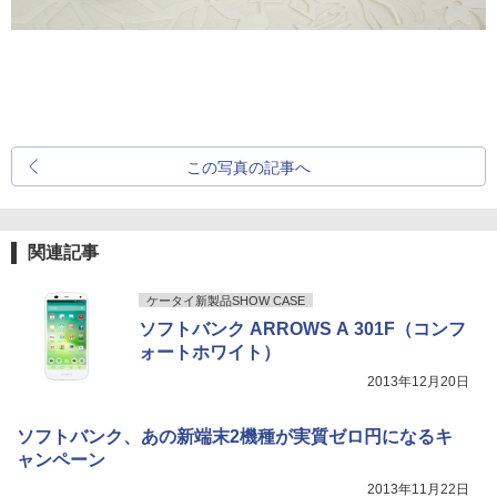
この写真の記事へ
関連記事
ケータイ新製品SHOW CASE
ソフトバンク ARROWS A 301F（コンフ
ォートホワイト）
2013年12月20日
ソフトバンク、あの新端末2機種が実質ゼロ円になるキ
ャンペーン
2013年11月22日