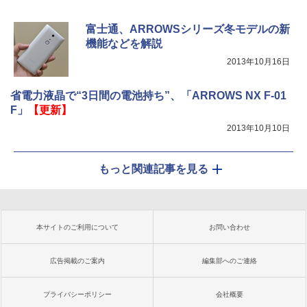
富士通、ARROWSシリーズ冬モデルの新
機能などを解説
2013年10月16日
省電力液晶で“3日間の電池持ち”、「ARROWS NX F-01
F」
【更新】
2013年10月10日
もっと関連記事を見る
本サイトのご利用について
お問い合わせ
広告掲載のご案内
編集部へのご連絡
プライバシーポリシー
会社概要