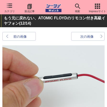
カテゴリ
過去記事
検索
Impressサイト
もう元に戻れない、ATOMIC FLOYDのリモコン付き高級イ
ヤフォン
(12/14)
前の画像
次の画像