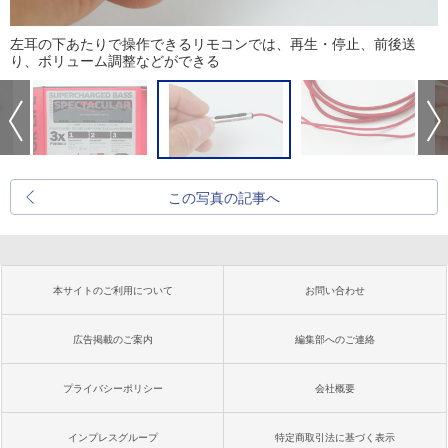
左耳の下あたりで操作できるリモコンでは、再生・停止、前後送
り、ボリューム調整などができる
この写真の記事へ
本サイトのご利用について
お問い合わせ
広告掲載のご案内
編集部へのご連絡
プライバシーポリシー
会社概要
インプレスグループ
特定商取引法に基づく表示