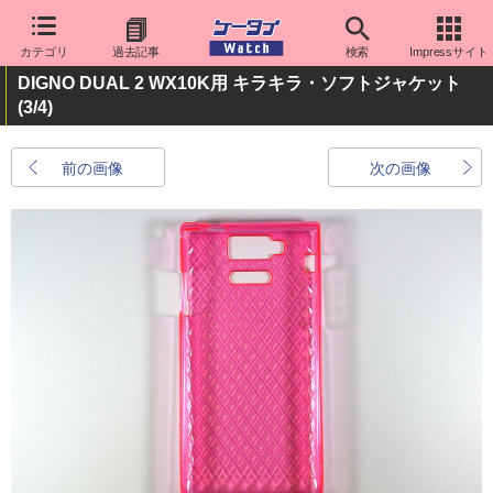
カテゴリ
過去記事
検索
Impressサイト
DIGNO DUAL 2 WX10K用 キラキラ・ソフトジャケット
(3/4)
前の画像
次の画像