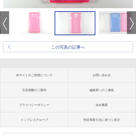
この写真の記事へ
本サイトのご利用について
お問い合わせ
広告掲載のご案内
編集部へのご連絡
プライバシーポリシー
会社概要
インプレスグループ
特定商取引法に基づく表示