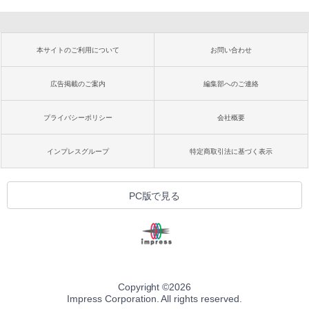
本サイトのご利用について
お問い合わせ
広告掲載のご案内
編集部へのご連絡
プライバシーポリシー
会社概要
インプレスグループ
特定商取引法に基づく表示
PC版で見る
Copyright ©
2026
Impress Corporation. All rights reserved.