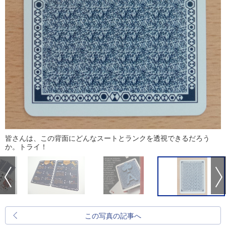
皆さんは、この背面にどんなスートとランクを透視できるだろう
か。トライ！
この写真の記事へ