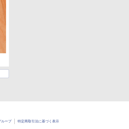
グループ
特定商取引法に基づく表示