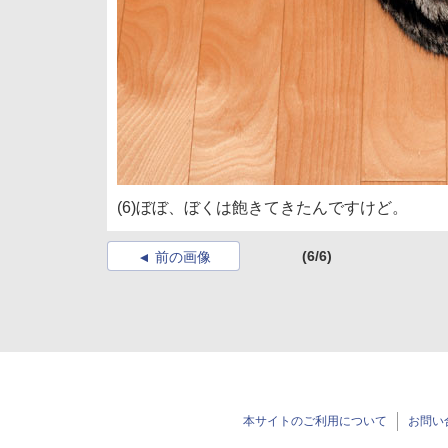
(6)ぼぼ、ぼくは飽きてきたんですけど。
(6/6)
前の画像
本サイトのご利用について
お問い