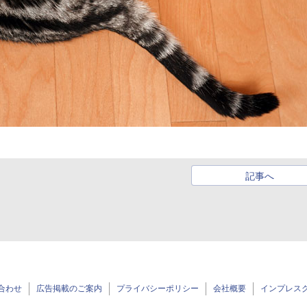
記事へ
合わせ
広告掲載のご案内
プライバシーポリシー
会社概要
インプレス