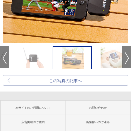
この写真の記事へ
本サイトのご利用について
お問い合わせ
広告掲載のご案内
編集部へのご連絡