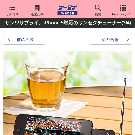
カテゴリ
過去記事
検索
Impressサイト
サンワサプライ、iPhone 5対応のワンセグチューナー
(3/4)
前の画像
次の画像