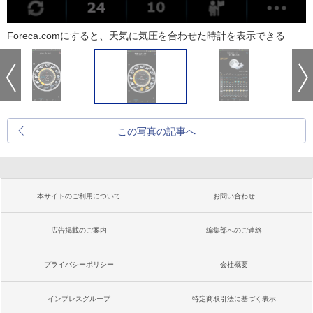
Foreca.comにすると、天気に気圧を合わせた時計を表示できる
この写真の記事へ
本サイトのご利用について
お問い合わせ
広告掲載のご案内
編集部へのご連絡
プライバシーポリシー
会社概要
インプレスグループ
特定商取引法に基づく表示