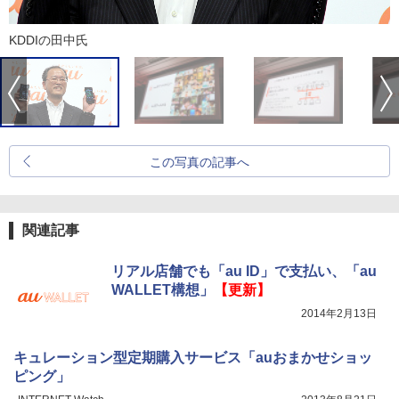
KDDIの田中氏
この写真の記事へ
関連記事
リアル店舗でも「au ID」で支払い、「au
WALLET構想」
【更新】
2014年2月13日
キュレーション型定期購入サービス「auおまかせショッ
ピング」