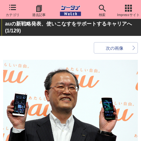
カテゴリ
過去記事
検索
Impressサイト
auの新戦略発表、使いこなすをサポートするキャリアへ
(1/129)
次の画像