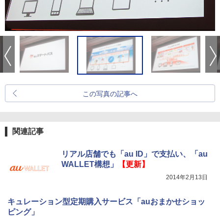
この写真の記事へ
関連記事
リアル店舗でも「au ID」で支払い、「au
WALLET構想」
【更新】
2014年2月13日
キュレーション型定期購入サービス「auおまかせショッ
ピング」