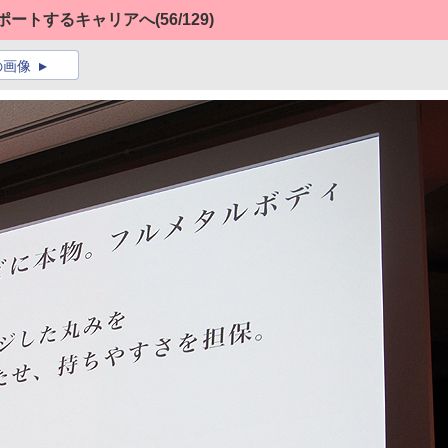
ポートするキャリアへ
(56/129)
の画像